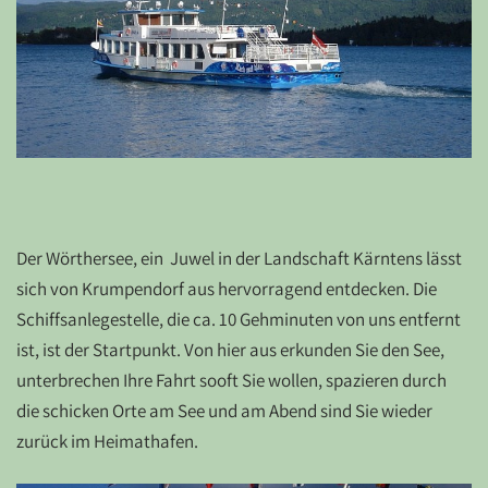
Der Wörthersee, ein Juwel in der Landschaft Kärntens lässt
sich von Krumpendorf aus hervorragend entdecken. Die
Schiffsanlegestelle, die ca. 10 Gehminuten von uns entfernt
ist, ist der Startpunkt. Von hier aus erkunden Sie den See,
unterbrechen Ihre Fahrt sooft Sie wollen, spazieren durch
die schicken Orte am See und am Abend sind Sie wieder
zurück im Heimathafen.