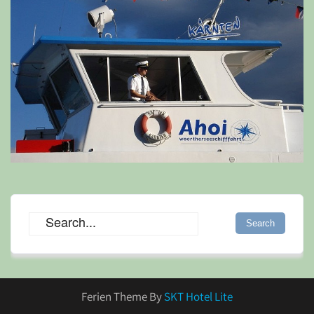
Ferien Theme By
SKT Hotel Lite